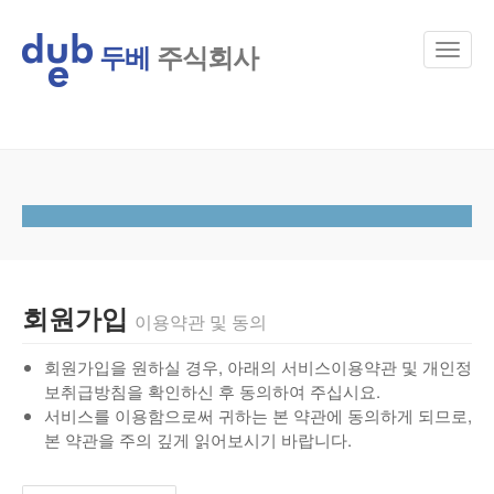
두베
주식회사
회원가입
이용약관 및 동의
회원가입을 원하실 경우, 아래의 서비스이용약관 및 개인정
보취급방침을 확인하신 후 동의하여 주십시요.
서비스를 이용함으로써 귀하는 본 약관에 동의하게 되므로,
본 약관을 주의 깊게 읽어보시기 바랍니다.