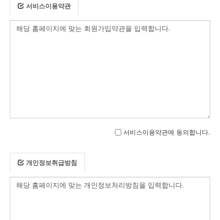
서비스이용약관
서비스이용약관에 동의합니다.
개인정보취급방침